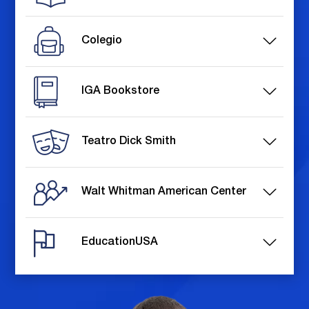
Colegio
IGA Bookstore
Teatro Dick Smith
Walt Whitman American Center
EducationUSA