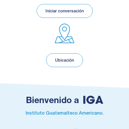
Iniciar conversación
Ubicación
Bienvenido a
Instituto Guatemalteco Americano.