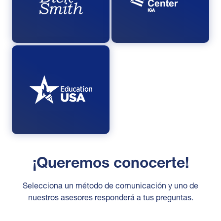
¡Queremos conocerte!
Selecciona un método de comunicación y uno de
nuestros asesores responderá a tus preguntas.