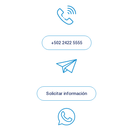
+502 2422 5555
Solicitar información