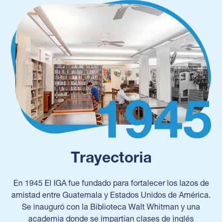
Trayectoria
En 1945 El IGA fue fundado para fortalecer los lazos de
amistad entre Guatemala y Estados Unidos de América.
Se inauguró con la Biblioteca Walt Whitman y una
academia donde se impartían clases de inglés