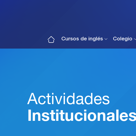
Cursos de inglés
Colegio
Actividades
Institucionale