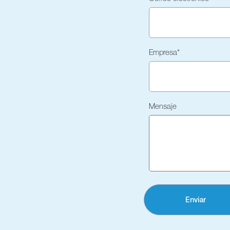
Empresa
*
Mensaje