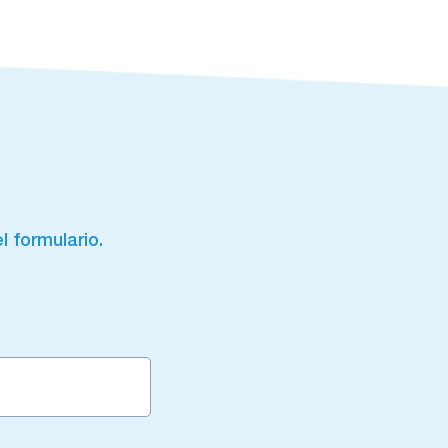
l formulario.