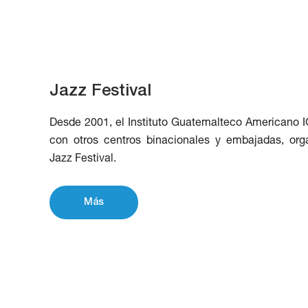
Jazz Festival
Desde 2001, el Instituto Guatemalteco Americano I
con otros centros binacionales y embajadas, org
Jazz Festival.
Más