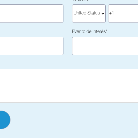
Evento de Interés
*