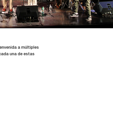
envenida a múltiples
 cada una de estas