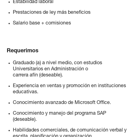
Estabilidad laboral
Prestaciones de ley más beneficios
Salario base + comisiones
Requerimos
Graduado (a) a nivel medio, con estudios
Universitarios en Administración o
carrera afín (deseable).
Experiencia en ventas y promoción en instituciones
educativas.
Conocimiento avanzado de Microsoft Office.
Conocimiento y manejo del programa SAP
(deseable).
Habilidades comerciales, de comunicación verbal y
escrita, planificación y organización.