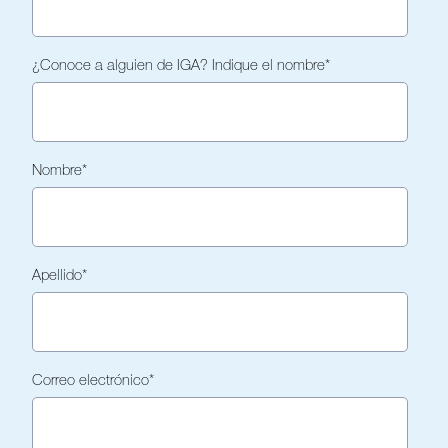
¿Conoce a alguien de IGA? Indique el nombre
*
Nombre
*
Apellido
*
Correo electrónico
*