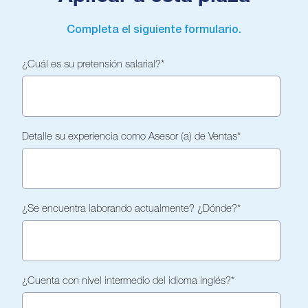
Completa el siguiente formulario.
¿Cuál es su pretensión salarial?
*
Detalle su experiencia como Asesor (a) de Ventas
*
¿Se encuentra laborando actualmente? ¿Dónde?
*
¿Cuenta con nivel intermedio del idioma inglés?
*