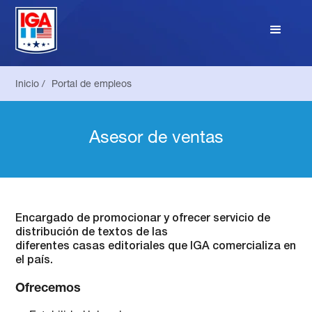
Inicio /
Portal de empleos
Asesor de ventas
Encargado de promocionar y ofrecer servicio de
distribución de textos de las
diferentes casas editoriales que IGA comercializa en
el país.
Ofrecemos