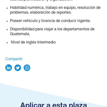
Habilidad numérica, trabajo en equipo, resolución de
problemas, elaboración de reportes.
Poseer vehículo y licencia de conducir vigente.
Disponibilidad para viajar a los departamentos de
Guatemala.
Nivel de inglés Intermedio
Compartir
Aplicar a esta plaza