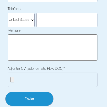
Teléfono
*
Mensaje
Adjuntar CV (solo formato PDF, DOC)
*