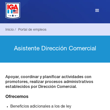
Inicio /
Portal de empleos
Asistente Dirección Comercial
Apoyar, coordinar y planificar actividades con
promotores, realizar procesos administrativos
establecidos por Dirección Comercial.
Ofrecemos
Beneficios adicionales a los de ley