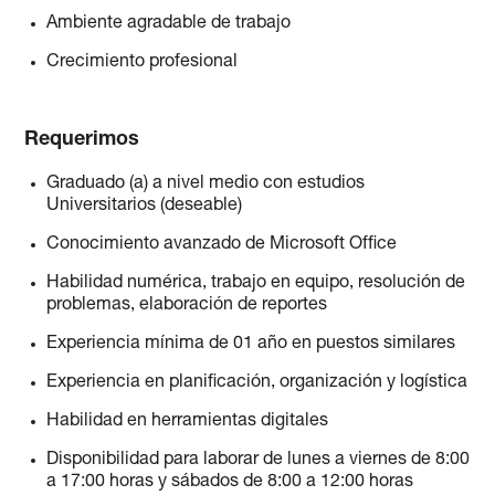
Ambiente agradable de trabajo
Crecimiento profesional
Requerimos
Graduado (a) a nivel medio con estudios
Universitarios (deseable)
Conocimiento avanzado de Microsoft Office
Habilidad numérica, trabajo en equipo, resolución de
problemas, elaboración de reportes
Experiencia mínima de 01 año en puestos similares
Experiencia en planificación, organización y logística
Habilidad en herramientas digitales
Disponibilidad para laborar de lunes a viernes de 8:00
a 17:00 horas y sábados de 8:00 a 12:00 horas