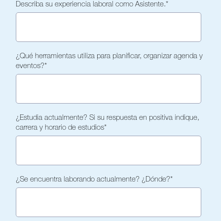
Describa su experiencia laboral como Asistente.
*
¿Qué herramientas utiliza para planificar, organizar agenda y
eventos?
*
¿Estudia actualmente? Si su respuesta en positiva indique,
carrera y horario de estudios
*
¿Se encuentra laborando actualmente? ¿Dónde?
*