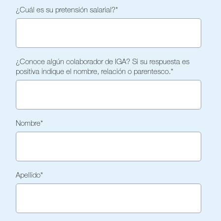
¿Cuál es su pretensión salarial?
*
¿Conoce algún colaborador de IGA? Si su respuesta es
positiva indique el nombre, relación o parentesco.
*
Nombre
*
Apellido
*