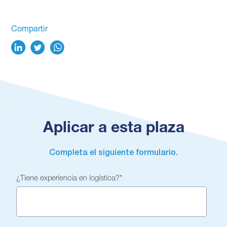
Compartir
Aplicar a esta plaza
Completa el siguiente formulario.
¿Tiene experiencia en logística?
*