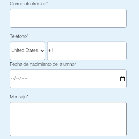
Correo electrónico
*
Teléfono
*
Fecha de nacimiento del alumno
*
Mensaje
*