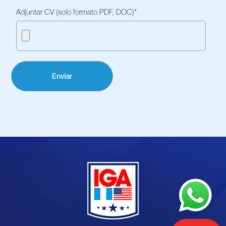
Adjuntar CV (solo formato PDF, DOC)
*