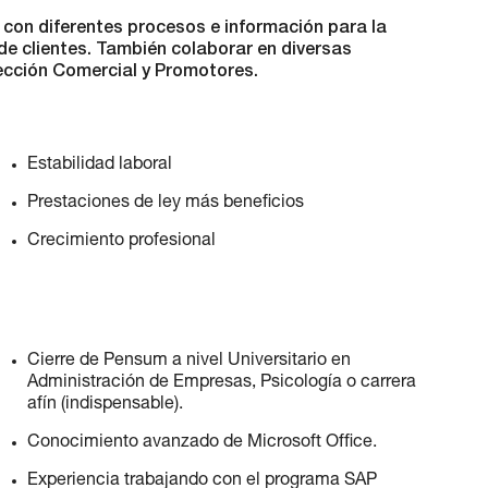
 con diferentes procesos e información para la
de clientes. También colaborar en diversas
rección Comercial y Promotores.
Estabilidad laboral
Prestaciones de ley más beneficios
Crecimiento profesional
Cierre de Pensum a nivel Universitario en
Administración de Empresas, Psicología o carrera
afín (indispensable).
Conocimiento avanzado de Microsoft Office.
Experiencia trabajando con el programa SAP