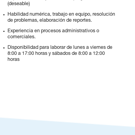
(deseable)
Habilidad numérica, trabajo en equipo, resolución
de problemas, elaboración de reportes.
Experiencia en procesos administrativos o
comerciales.
Disponibilidad para laborar de lunes a viernes de
8:00 a 17:00 horas y sábados de 8:00 a 12:00
horas