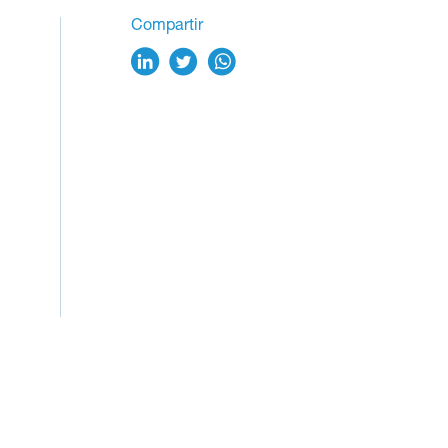
Compartir