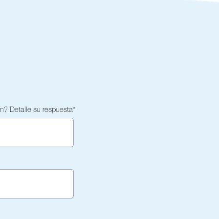
n? Detalle su respuesta
*