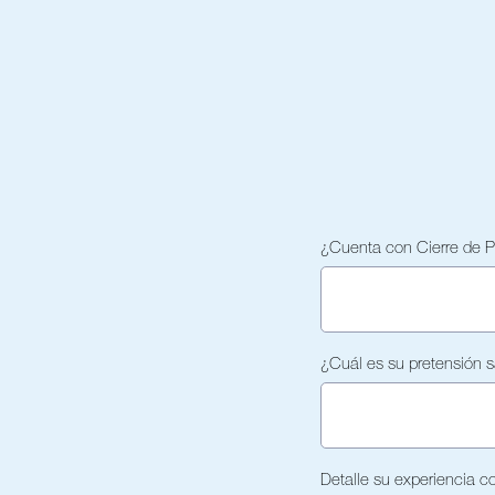
¿Cuenta con Cierre de Pe
¿Cuál es su pretensión sa
Detalle su experiencia 