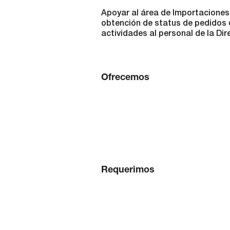
Apoyar al área de Importaciones
obtención de status de pedidos 
actividades al personal de la Di
Ofrecemos
Requerimos