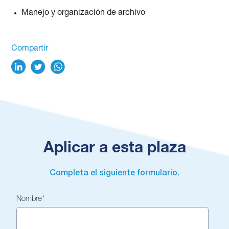
Manejo y organización de archivo
Compartir
Aplicar a esta plaza
Completa el siguiente formulario.
Nombre
*