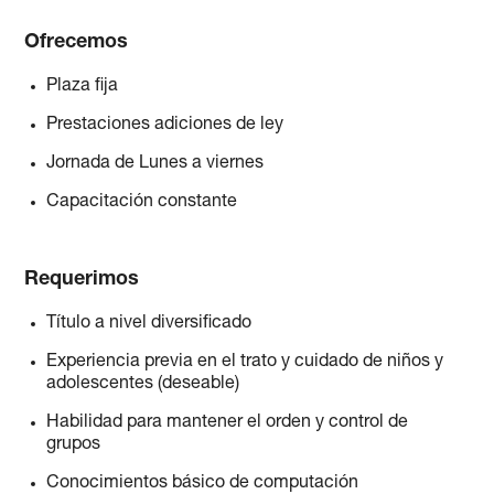
Ofrecemos
Plaza fija
Prestaciones adiciones de ley
Jornada de Lunes a viernes
Capacitación constante
Requerimos
Título a nivel diversificado
Experiencia previa en el trato y cuidado de niños y
adolescentes (deseable)
Habilidad para mantener el orden y control de
grupos
Conocimientos básico de computación