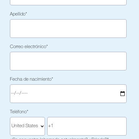
Apellido
*
Correo electrónico
*
Fecha de nacimiento
*
Teléfono
*