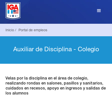
Inicio /
Portal de empleos
Auxiliar de Disciplina - Colegio
Velas por la disciplina en el área de colegio,
realizando rondas en salones, pasillos y sanitarios,
cuidados en recesos, apoyo en ingresos y salidas de
los alumnos