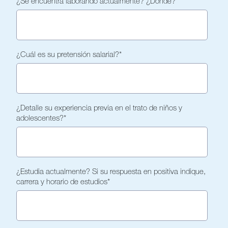
¿Se encuentra laborando actualmente? ¿Dónde?
*
¿Cuál es su pretensión salarial?
*
¿Detalle su experiencia previa en el trato de niños y
adolescentes?
*
¿Estudia actualmente? Si su respuesta en positiva indique,
carrera y horario de estudios
*