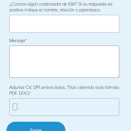
¿Conoce algún colaborador de IGA? Si su respuesta es
positiva indique el nombre, relación o parentesco.
Mensaje
*
Adjuntar CV, DPI ambos lados, Título obtenido (solo formato
PDF, DOC)
*