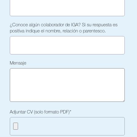
¿Conoce algún colaborador de IGA? Si su respuesta es
positiva indique el nombre, relación o parentesco.
Mensaje
Adjuntar CV (solo formato PDF)
*