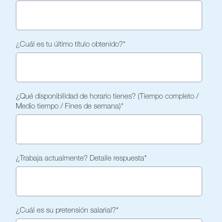
¿Cuál es tu último título obtenido?
*
¿Qué disponibilidad de horario tienes? (Tiempo completo /
Medio tiempo / Fines de semana)
*
¿Trabaja actualmente? Detalle respuesta
*
¿Cuál es su pretensión salarial?
*