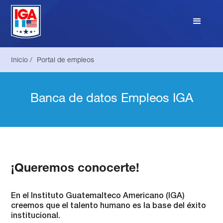
Inicio /
Portal de empleos
Banca de datos Empleos IGA
¡Queremos conocerte!
En el Instituto Guatemalteco Americano (IGA)
creemos que el talento humano es la base del éxito
institucional.