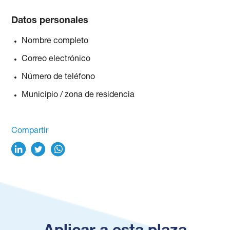
Datos personales
Nombre completo
Correo electrónico
Número de teléfono
Municipio / zona de residencia
Compartir