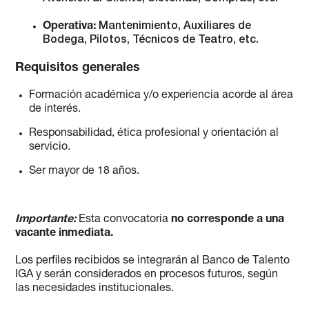
Operativa:
Mantenimiento, Auxiliares de
Bodega, Pilotos, Técnicos de Teatro, etc.
Requisitos generales
Formación académica y/o experiencia acorde al área
de interés.
Responsabilidad, ética profesional y orientación al
servicio.
Ser mayor de 18 años.
Importante:
Esta convocatoria
no corresponde a una
vacante inmediata.
Los perfiles recibidos se integrarán al Banco de Talento
IGA y serán considerados en procesos futuros, según
las necesidades institucionales.