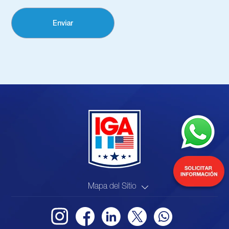
Mapa del Sitio