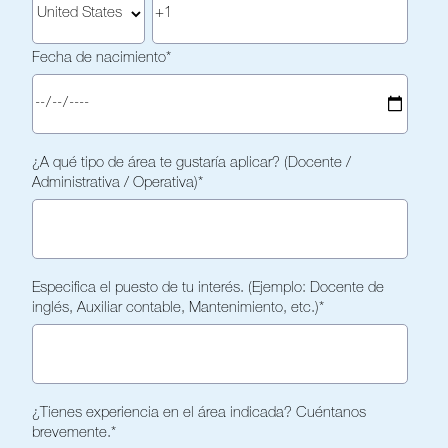
Fecha de nacimiento
*
¿A qué tipo de área te gustaría aplicar? (Docente /
Administrativa / Operativa)
*
Especifica el puesto de tu interés. (Ejemplo: Docente de
inglés, Auxiliar contable, Mantenimiento, etc.)
*
¿Tienes experiencia en el área indicada? Cuéntanos
brevemente.
*