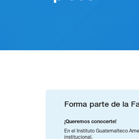
Forma parte de la Fa
¡Queremos conocerte!
En el Instituto Guatemalteco Ame
institucional.