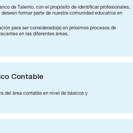
nco de Talento, con el propósito de identificar profesionales,
e deseen formar parte de nuestra comunidad educativa en
mación para ser considerado(a) en próximos procesos de
acantes en las diferentes áreas.
co Contable
ra del área contable en nivel de básicos y