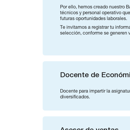
Por ello, hemos creado nuestro Ba
técnicos y personal operativo qu
futuras oportunidades laborales.
Te invitamos a registrar tu infor
selección, conforme se generen v
Docente de Económi
Docente para impartir la asignatu
diversificados.